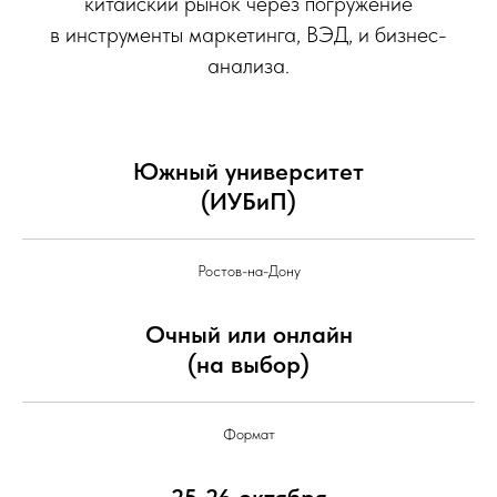
китайский рынок через погружение
в инструменты маркетинга, ВЭД, и бизнес-
анализа.
Южный университет
(ИУБиП)
Ростов-на-Дону
Очный или онлайн
(на выбор)
Формат
25-26 октября