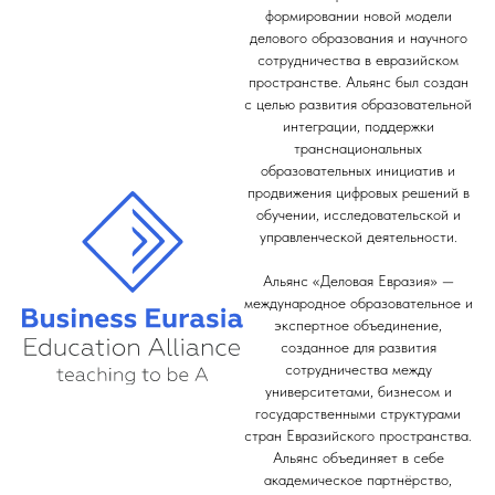
формировании новой модели
делового образования и научного
сотрудничества в евразийском
пространстве. Альянс был создан
с целью развития образовательной
интеграции, поддержки
транснациональных
образовательных инициатив и
продвижения цифровых решений в
обучении, исследовательской и
управленческой деятельности.
Альянс «Деловая Евразия» —
международное образовательное и
экспертное объединение,
созданное для развития
сотрудничества между
университетами, бизнесом и
государственными структурами
стран Евразийского пространства.
Альянс объединяет в себе
академическое партнёрство,