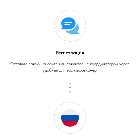
Регистрация
Оставьте заявку на сайте или свяжитесь с координатором через
удобный для вас мессенджер.