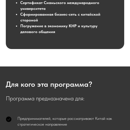
Сертификат Сианьского международного
университета
Сформированная бизнес-сеть с китайской
стороной
Погружение в экономику КНР и культуру
делового общения
Для кого эта программа?
Программа предназначена для:
Предпринимателей, которые рассматривают Китай как
стратегическое направление