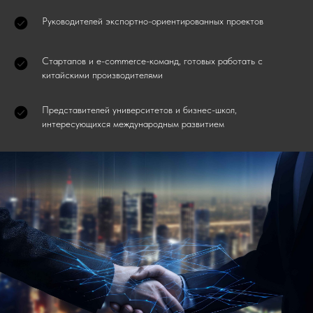
Руководителей экспортно-ориентированных проектов
Стартапов и e-commerce-команд, готовых работать с
китайскими производителями
Представителей университетов и бизнес-школ,
интересующихся международным развитием