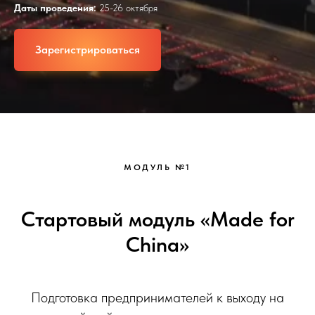
Даты проведения:
25-26 октября
Зарегистрироваться
МОДУЛЬ №1
Стартовый модуль «Made for
China»
Подготовка предпринимателей к выходу на