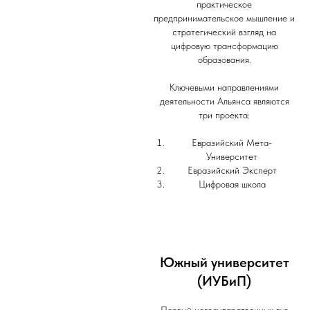
практическое
предпринимательское мышление и
стратегический взгляд на
цифровую трансформацию
образования.
Ключевыми направлениями
деятельности Альянса являются
три проекта:
Евразийский Мета-
Университет
Евразийский Эксперт
Цифровая школа
Южный университет
(ИУБиП)