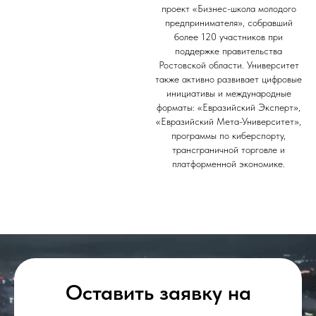
проект «Бизнес-школа молодого
предпринимателя», собравший
более 120 участников при
поддержке правительства
Ростовской области. Университет
также активно развивает цифровые
инициативы и международные
форматы: «Евразийский Эксперт»,
«Евразийский Мета-Университет»,
программы по киберспорту,
трансграничной торговле и
платформенной экономике.
Оставить заявку на