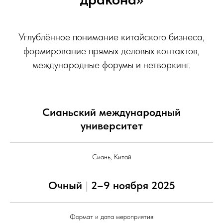
Углублённое понимание китайского бизнеса,
формирование прямых деловых контактов,
международные форумы и нетворкинг.
Сианьский международный
университет
Сиань, Китай
Очный
|
2–9 ноября 2025
Формат и дата мероприятия