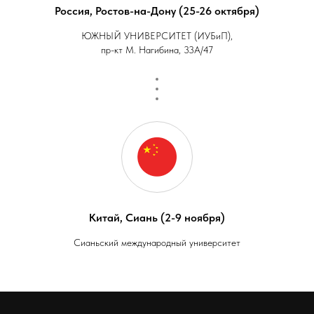
Россия, Ростов-на-Дону (25-26 октября)
ЮЖНЫЙ УНИВЕРСИТЕТ (ИУБиП),
пр-кт М. Нагибина, 33А/47
Китай, Сиань (2-9 ноября)
Сианьский международный университет