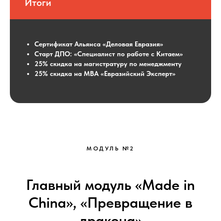
Итоги
Сертификат Альянса «Деловая Евразия»
Старт ДПО: «Специалист по работе с Китаем»
25% скидка на магистратуру по менеджменту
25% скидка на MBA «Евразийский Эксперт»
МОДУЛЬ №2
Главный модуль «Made in
China», «Превращение в
дракона»